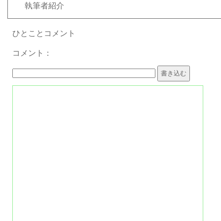
執筆者紹介
ひとことコメント
コメント：