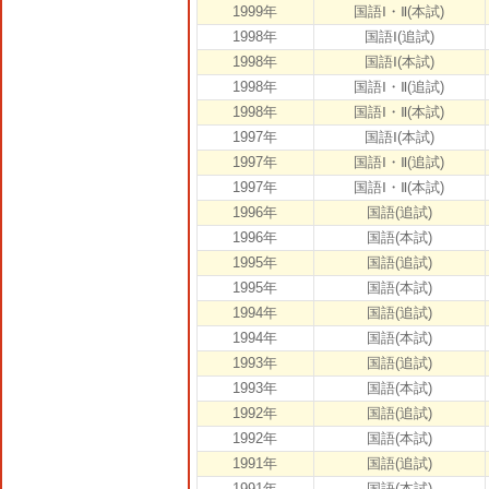
1999年
国語Ⅰ・Ⅱ(本試)
1998年
国語Ⅰ(追試)
1998年
国語Ⅰ(本試)
1998年
国語Ⅰ・Ⅱ(追試)
1998年
国語Ⅰ・Ⅱ(本試)
1997年
国語Ⅰ(本試)
1997年
国語Ⅰ・Ⅱ(追試)
1997年
国語Ⅰ・Ⅱ(本試)
1996年
国語(追試)
1996年
国語(本試)
1995年
国語(追試)
1995年
国語(本試)
1994年
国語(追試)
1994年
国語(本試)
1993年
国語(追試)
1993年
国語(本試)
1992年
国語(追試)
1992年
国語(本試)
1991年
国語(追試)
1991年
国語(本試)