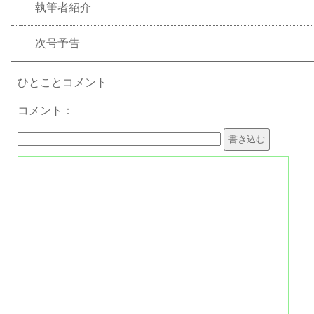
執筆者紹介
次号予告
ひとことコメント
コメント：