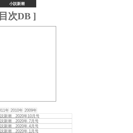
小説新潮
目次DB ]
011年
2010年
2009年
説新潮 2020年10月号
説新潮 2020年 7月号
説新潮 2020年 4月号
説新潮 2020年 1月号