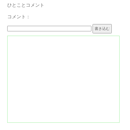
ひとことコメント
コメント：