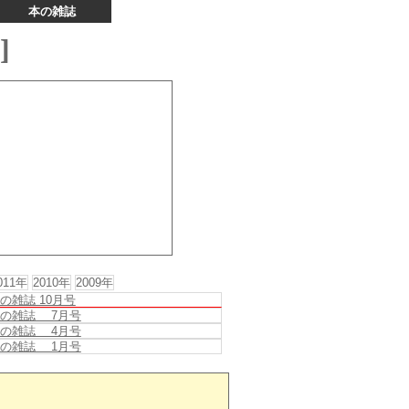
本の雑誌
]
011年
2010年
2009年
の雑誌 10月号
の雑誌 7月号
の雑誌 4月号
の雑誌 1月号