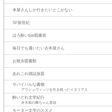
本屋さんしか行きたいとこがない
SF新世紀
ほろ酔いbar図書室
毎日でも通いたい古本屋さん
お散歩図書館
あれこれ雑誌放題
サバイバルな書物
アウシュヴィッツを生き残ったイタリア人
酔いどれ文学紀行
弁天島の舞ちゃん音頭
モーター文学のススメ