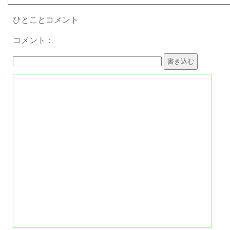
ひとことコメント
コメント：