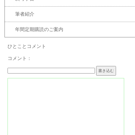
筆者紹介
年間定期購読のご案内
ひとことコメント
コメント：