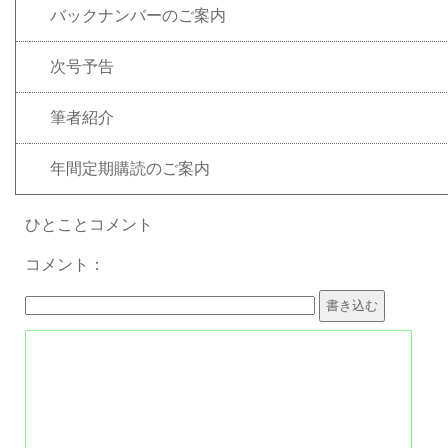
バックナンバーのご案内
次号予告
筆者紹介
年間定期購読のご案内
ひとことコメント
コメント：