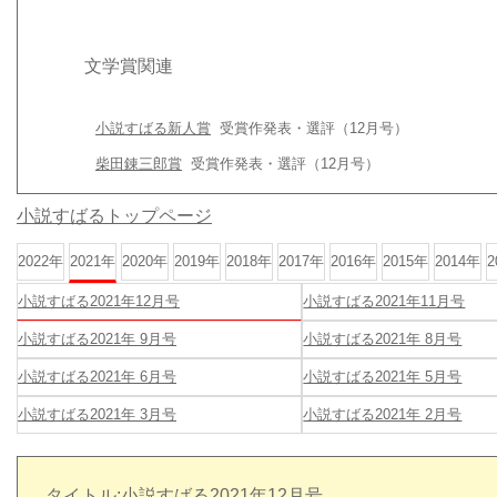
文学賞関連
小説すばる新人賞
受賞作発表・選評（12月号）
柴田錬三郎賞
受賞作発表・選評（12月号）
小説すばるトップページ
2022年
2021年
2020年
2019年
2018年
2017年
2016年
2015年
2014年
2
小説すばる2021年12月号
小説すばる2021年11月号
小説すばる2021年 9月号
小説すばる2021年 8月号
小説すばる2021年 6月号
小説すばる2021年 5月号
小説すばる2021年 3月号
小説すばる2021年 2月号
タイトル:小説すばる2021年12月号