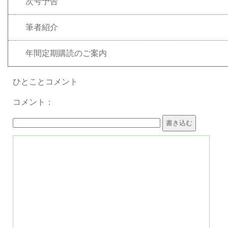
次号予告
筆者紹介
年間定期購読のご案内
ひとことコメント
コメント：