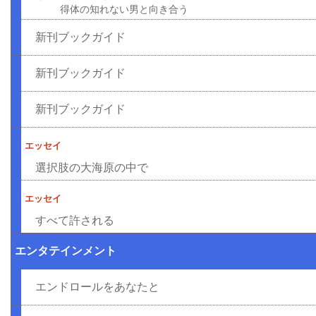
得体の知れない男と向き合う
新刊ブックガイド
新刊ブックガイド
新刊ブックガイド
エッセイ
選択肢の大海原の中で
エッセイ
すべて許される
エンタテインメント
エンドロールをあなたと