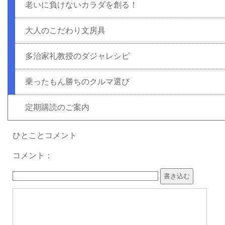
老いに負けないカラダを創る！
大人のこだわり文房具
多治家礼教授のダジャレシピ
乗ったもん勝ちのクルマ選び
定期購読のご案内
ひとことコメント
コメント：