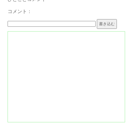
コメント：