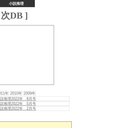
小説推理
次DB ]
011年
2010年
2009年
説推理2022年 8月号
説推理2022年 5月号
説推理2022年 2月号