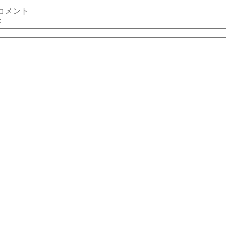
コメント
：