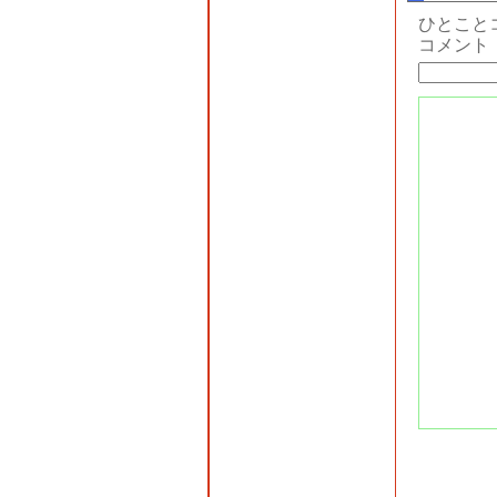
ひとこと
コメント