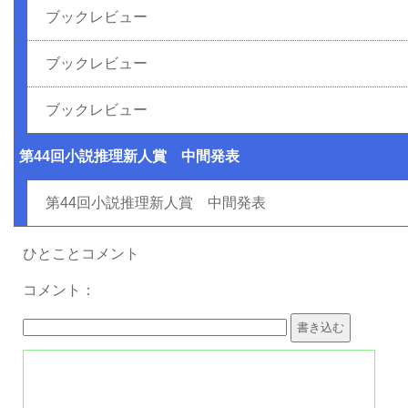
ブックレビュー
ブックレビュー
ブックレビュー
第44回小説推理新人賞 中間発表
第44回小説推理新人賞 中間発表
ひとことコメント
コメント：