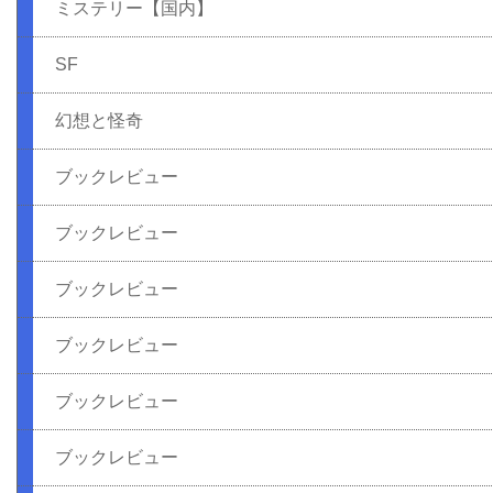
ミステリー【国内】
SF
幻想と怪奇
ブックレビュー
ブックレビュー
ブックレビュー
ブックレビュー
ブックレビュー
ブックレビュー