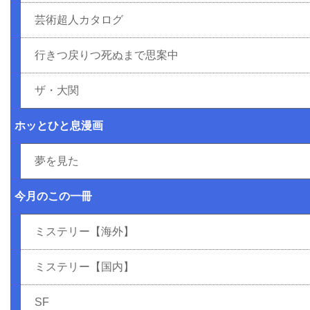
芸術超人カタログ
行きつ戻りつ死ぬまで思案中
ザ・大関
ホッとひと息漫画
夢を見た
今月のこの一冊
ミステリー【海外】
ミステリー【国内】
SF