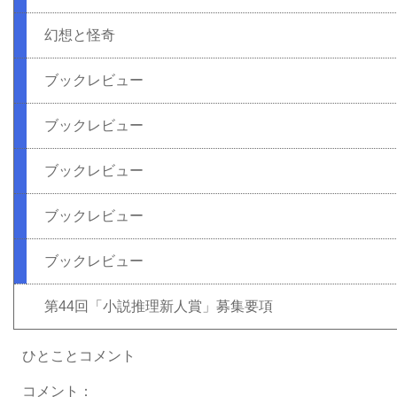
幻想と怪奇
ブックレビュー
ブックレビュー
ブックレビュー
ブックレビュー
ブックレビュー
第44回「小説推理新人賞」募集要項
ひとことコメント
コメント：