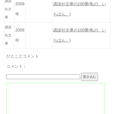
講談
2009
講談社文庫の100冊(私の、い
社文
年
ちばん。)
庫
講談
2008
講談社文庫の100冊(私の、い
社文
年
ちばん。)
庫
ひとことコメント
コメント：