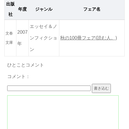
出版
年度
ジャンル
フェア名
社
エッセイ＆ノ
2007
文春
ンフィクショ
秋の100冊フェア(読む人。)
文庫
年
ン
ひとことコメント
コメント：