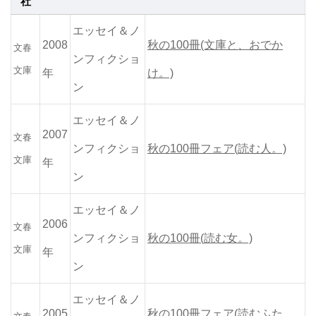
社
エッセイ＆ノ
2008
秋の100冊(文庫と、おでか
文春
ンフィクショ
文庫
年
け。)
ン
エッセイ＆ノ
2007
文春
ンフィクショ
秋の100冊フェア(読む人。)
文庫
年
ン
エッセイ＆ノ
2006
文春
ンフィクショ
秋の100冊(読む女。)
文庫
年
ン
エッセイ＆ノ
2005
秋の100冊フェア(読むふた