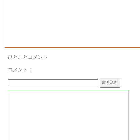
ひとことコメント
コメント：