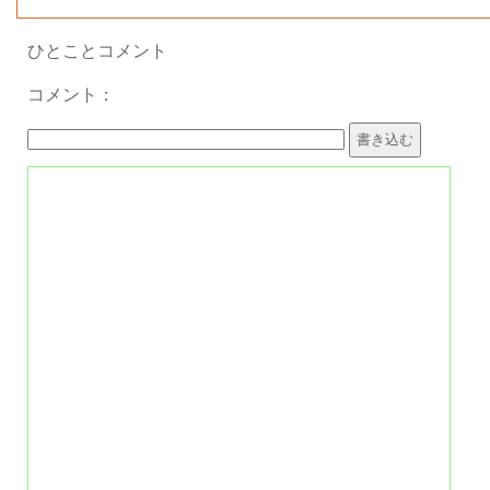
ひとことコメント
コメント：