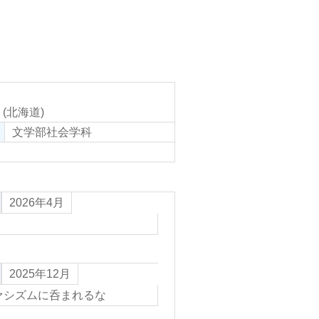
 (北海道)
文学部社会学科
2026年4月
2025年12月
ァシズムに呑まれるな