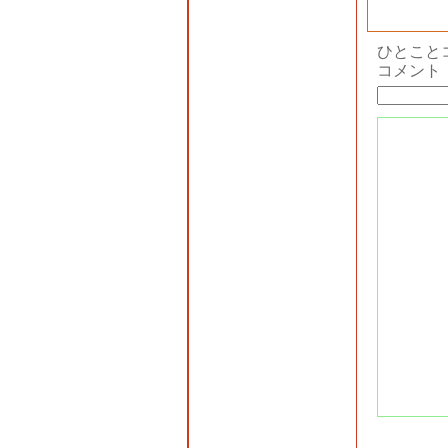
ひとこと
コメント